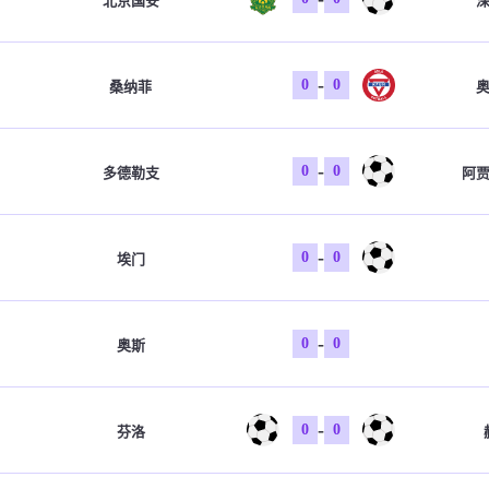
北京国安
-
0
0
桑纳菲
奥
-
0
0
多德勒支
阿
-
0
0
埃门
-
0
0
奥斯
-
0
0
芬洛