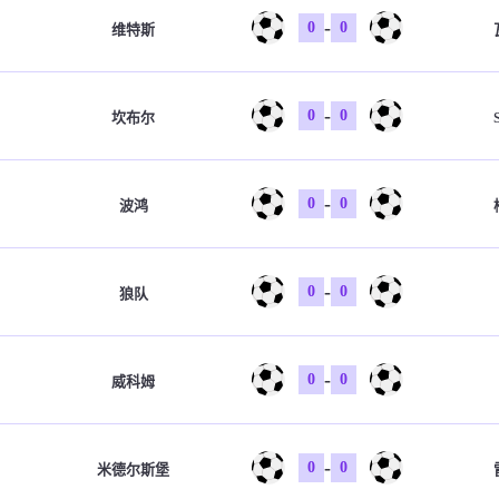
-
0
0
维特斯
-
0
0
坎布尔
-
0
0
波鸿
-
0
0
狼队
-
0
0
威科姆
-
0
0
米德尔斯堡