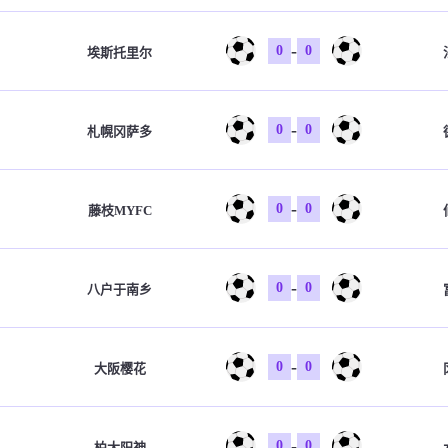
-
0
0
埃斯托里尔
-
0
0
札幌冈萨多
-
0
0
藤枝MYFC
-
0
0
八户于南乡
-
0
0
大阪樱花
-
0
0
柏太阳神