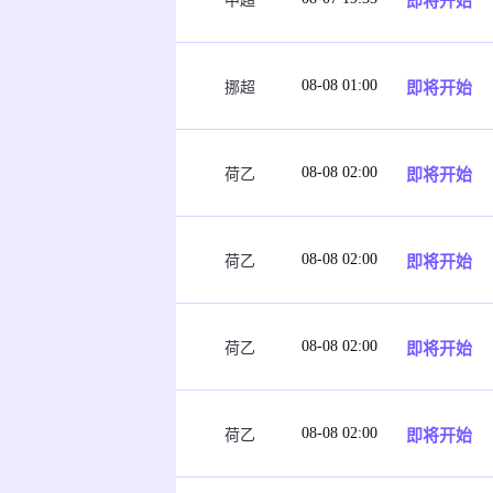
即将开始
中超
08-08 01:00
即将开始
挪超
08-08 02:00
即将开始
荷乙
08-08 02:00
即将开始
荷乙
08-08 02:00
即将开始
荷乙
08-08 02:00
即将开始
荷乙