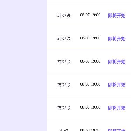
08-07 19:00
即将开始
韩K2联
08-07 19:00
即将开始
韩K2联
08-07 19:00
即将开始
韩K2联
08-07 19:00
即将开始
韩K2联
08-07 19:00
即将开始
韩K2联
08-07 19:35