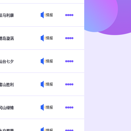
法马利康
情报
德岛漩涡
情报
仙台七夕
情报
富山胜利
情报
冈山绿雉
情报
水户蜀葵
情报