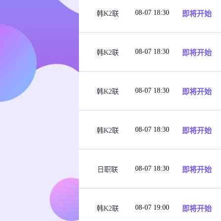
08-07 18:30
即将开始
韩K2联
08-07 18:30
即将开始
韩K2联
08-07 18:30
即将开始
韩K2联
08-07 18:30
即将开始
韩K2联
08-07 18:30
即将开始
日职联
08-07 19:00
即将开始
韩K2联