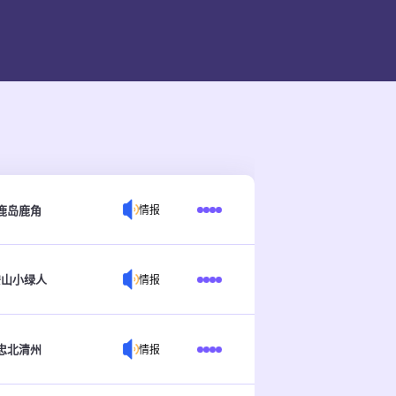
鹿岛鹿角
情报
安山小绿人
情报
忠北清州
情报