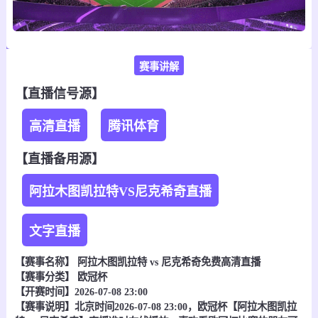
赛事讲解
【直播信号源】
高清直播
腾讯体育
【直播备用源】
阿拉木图凯拉特VS尼克希奇直播
文字直播
【赛事名称】
阿拉木图凯拉特 vs 尼克希奇
免费高清直播
【赛事分类】
欧冠杯
【开赛时间】2026-07-08 23:00
【赛事说明】北京时间2026-07-08 23:00，欧冠杯【阿拉木图凯拉