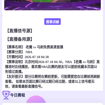
赛事讲解
【直播信号源】
【直播备用源】
【赛事名称】
老鹰 vs 马刺
免费高清直播
【赛事分类】
NBA
【开赛时间】2026-07-10 04:30
【赛事说明】北京时间2026-07-10 04:30，NBA【老鹰 vs 马刺】直
播准时在线播放，喜欢看NBA比赛的朋友可以提前收藏本页面以
免错过直播。
【友好提示】部分比赛将在赛前更新，可能需要您在比赛前再刷新
查看。 如果本页面比赛已经过期已经过期，或者以上信号都无
效，请查看最新直播信号。
今日赛程