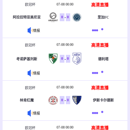
07-08 00:00
高清直播
欧冠杯
-
0
0
里加FC
阿拉拉特亚美尼亚
情报
07-08 00:00
高清直播
欧冠杯
-
0
0
考诺萨基列斯
德利塔
情报
07-08 00:00
高清直播
欧冠杯
-
0
0
林肯红魔
伊斯卡尔德斯
情报
07-08 00:00
高清直播
欧冠杯