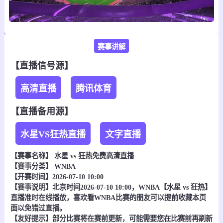
赛事讲解
【直播信号源】
高清直播
腾讯体育
【直播备用源】
水星VS狂热直播
文字直播
【赛事名称】
水星 vs 狂热
免费高清直播
【赛事分类】
WNBA
【开赛时间】2026-07-10 10:00
【赛事说明】北京时间2026-07-10 10:00，WNBA【水星 vs 狂热】
直播准时在线播放，喜欢看WNBA比赛的朋友可以提前收藏本页
面以免错过直播。
【友好提示】部分比赛将在赛前更新，可能需要您在比赛前再刷新