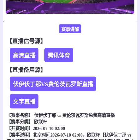
赛事讲解
【直播信号源】
高清直播
腾讯体育
【直播备用源】
伏伊伏丁那VS费伦茨瓦罗斯直播
文字直播
【赛事名称】
伏伊伏丁那 vs 费伦茨瓦罗斯
免费高清直播
【赛事分类】
欧联杯
【开赛时间】2026-07-10 02:00
【赛事说明】北京时间2026-07-10 02:00，欧联杯【伏伊伏丁那 vs