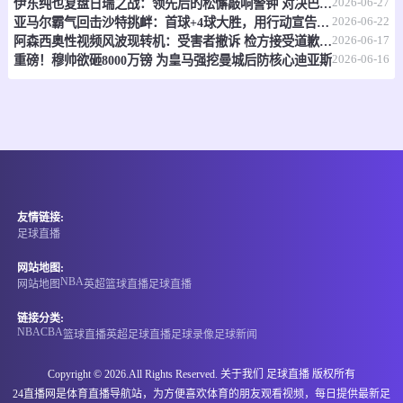
2026-06-27
情报
伊东纯也复盘日瑞之战：领先后的松懈敲响警钟 对决巴西将遇全新挑战
2026-06-22
亚马尔霸气回击沙特挑衅：首球+4球大胜，用行动宣告"我在这！"
2026-06-17
阿森西奥性视频风波现转机：受害者撤诉 检方接受道歉免刑
WNBA
07-08 08:00
即将开始
2026-06-16
重磅！穆帅欲砸8000万镑 为皇马强挖曼城后防核心迪亚斯
-
0
0
自由人
飞翼
情报
NBA
07-08 09:00
即将开始
-
0
0
爵士
雷霆
友情链接:
足球直播
情报
网站地图:
NBA
网站地图
英超
篮球直播
足球直播
WNBA
07-08 10:00
即将开始
链接分类:
-
NBA
CBA
0
0
水星
天空
篮球直播
英超
足球直播
足球录像
足球新闻
情报
Copyright © 2026.All Rights Reserved. 关于我们
足球直播
版权所有
24直播网是体育直播导航站，为方便喜欢体育的朋友观看视频，每日提供最新足