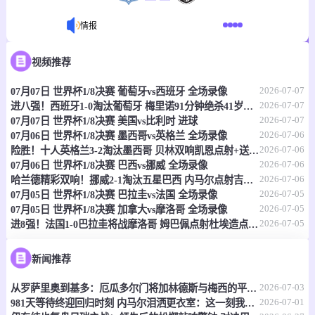
情报
07-08 03:00
即将开始
欧冠杯
视频推荐
-
2026-07-07
0
0
07月07日 世界杯1/8决赛 葡萄牙vs西班牙 全场录像
维京古
吉奥里
2026-07-07
进八强！西班牙1-0淘汰葡萄牙 梅里诺91分钟绝杀41岁C罗最后一舞
2026-07-07
07月07日 世界杯1/8决赛 美国vs比利时 进球
情报
2026-07-06
07月06日 世界杯1/8决赛 墨西哥vs英格兰 全场录像
2026-07-06
险胜！十人英格兰3-2淘汰墨西哥 贝林双响凯恩点射+送点宽萨直红
07-08 04:00
即将开始
世界杯
2026-07-06
07月06日 世界杯1/8决赛 巴西vs挪威 全场录像
2026-07-06
哈兰德精彩双响！挪威2-1淘汰五星巴西 内马尔点射吉马良斯失点
-
0
0
瑞士
哥伦比亚
2026-07-05
07月05日 世界杯1/8决赛 巴拉圭vs法国 全场录像
2026-07-05
07月05日 世界杯1/8决赛 加拿大vs摩洛哥 全场录像
情报
2026-07-05
进8强！法国1-0巴拉圭将战摩洛哥 姆巴佩点射杜埃造点主裁引争议
NBA
07-08 07:00
即将开始
新闻推荐
-
0
0
灰熊
老鹰
2026-07-03
从罗萨里奥到基多：厄瓜多尔门将加林德斯与梅西的平行人生
2026-07-01
981天等待终迎回归时刻 内马尔泪洒更衣室：这一刻我等得太久